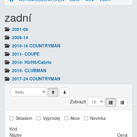
zadní
2001-06
2006-14
2010-16 COUNTRYMAN
2011- COUPE
2014- H3/H5/Cabrio
2015- CLUBMAN
2017-24 COUNTRYMAN
Zobrazit
Skladem
Výprodej
Akce
Novinka
Kód
Název
Cena