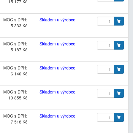
15 177 Kč
MOC s DPH:
Skladem u výrobce
5 333 Kč
MOC s DPH:
Skladem u výrobce
5 187 Kč
MOC s DPH:
Skladem u výrobce
6 140 Kč
MOC s DPH:
Skladem u výrobce
19 855 Kč
MOC s DPH:
Skladem u výrobce
7 518 Kč