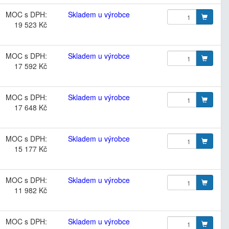
MOC s DPH:
Skladem u výrobce
19 523 Kč
MOC s DPH:
Skladem u výrobce
17 592 Kč
MOC s DPH:
Skladem u výrobce
17 648 Kč
MOC s DPH:
Skladem u výrobce
15 177 Kč
MOC s DPH:
Skladem u výrobce
11 982 Kč
MOC s DPH:
Skladem u výrobce