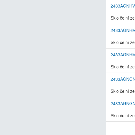
2433AGNHV
Sklo čelní z
2433AGNH
Sklo čelní z
2433AGNH
Sklo čelní z
2433AGNG
Sklo čelní z
2433AGNG
Sklo čelní z