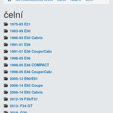
čelní
1975-83 E21
1983-95 E30
1986-93 E30 Cabrio
1991-01 E36
1991-01 E36 Coupe/Cabrio
1998-05 E46
1998-05 E46 COMPACT
1998-05 E46 Coupe/Cabrio
2005-12 E90/E91
2006-14 E92 Coupe
2006-14 E93 Cabrio
2012-19 F30/F31
2013- F34 GT
2019- G20