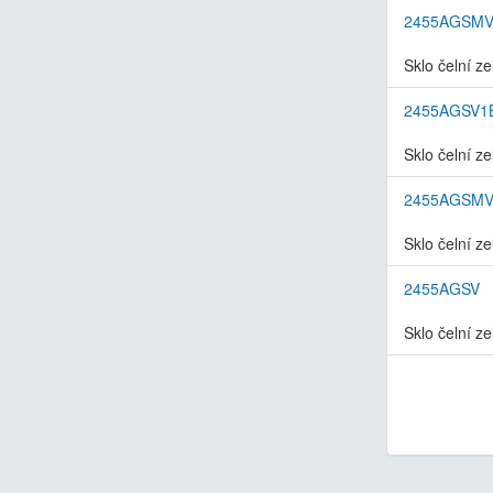
2455AGSMV
Sklo čelní z
2455AGSV1
Sklo čelní ze
2455AGSMV
Sklo čelní z
2455AGSV
Sklo čelní ze