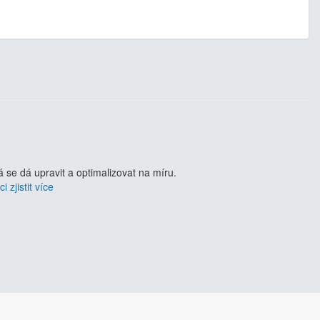
se dá upravit a optimalizovat na míru.
i zjistit více