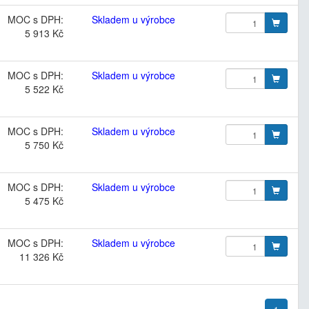
MOC s DPH:
Skladem u výrobce
5 913 Kč
MOC s DPH:
Skladem u výrobce
5 522 Kč
MOC s DPH:
Skladem u výrobce
5 750 Kč
MOC s DPH:
Skladem u výrobce
5 475 Kč
MOC s DPH:
Skladem u výrobce
11 326 Kč