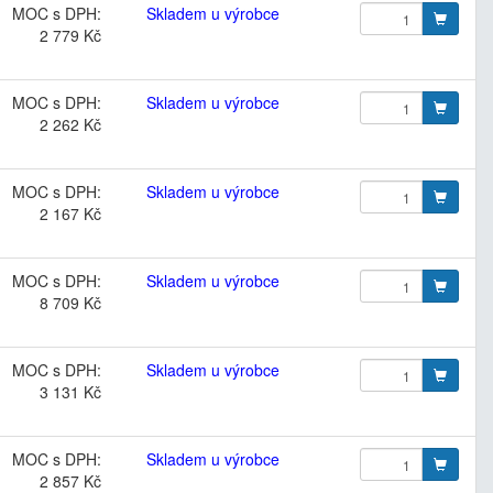
MOC s DPH:
Skladem u výrobce
2 779 Kč
MOC s DPH:
Skladem u výrobce
2 262 Kč
MOC s DPH:
Skladem u výrobce
2 167 Kč
MOC s DPH:
Skladem u výrobce
8 709 Kč
MOC s DPH:
Skladem u výrobce
3 131 Kč
MOC s DPH:
Skladem u výrobce
2 857 Kč