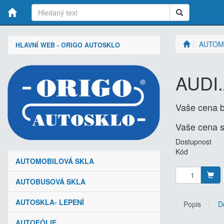
AUTOM
HLAVNÍ WEB - ORIGO AUTOSKLO
AUDI.
Vaše cena 
Vaše cena 
Dostupnost
Kód
AUTOMOBILOVÁ SKLA
AUTOBUSOVÁ SKLA
AUTOSKLA- LEPENÍ
Popis
D
AUTOFÓLIE